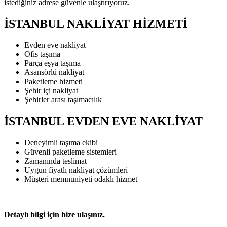
istediğiniz adrese güvenle ulaştırıyoruz.
İSTANBUL NAKLİYAT HİZMETİ
Evden eve nakliyat
Ofis taşıma
Parça eşya taşıma
Asansörlü nakliyat
Paketleme hizmeti
Şehir içi nakliyat
Şehirler arası taşımacılık
İSTANBUL EVDEN EVE NAKLİYAT
Deneyimli taşıma ekibi
Güvenli paketleme sistemleri
Zamanında teslimat
Uygun fiyatlı nakliyat çözümleri
Müşteri memnuniyeti odaklı hizmet
Detaylı bilgi için bize ulaşınız.