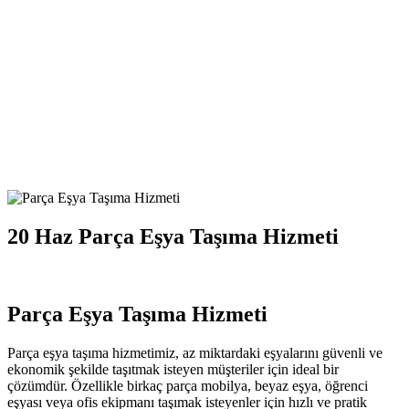
20 Haz
Parça Eşya Taşıma Hizmeti
Parça Eşya Taşıma Hizmeti
Parça eşya taşıma hizmetimiz, az miktardaki eşyalarını güvenli ve
ekonomik şekilde taşıtmak isteyen müşteriler için ideal bir
çözümdür. Özellikle birkaç parça mobilya, beyaz eşya, öğrenci
eşyası veya ofis ekipmanı taşımak isteyenler için hızlı ve pratik