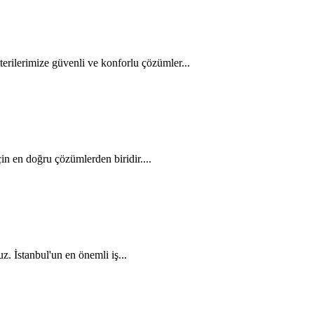
ilerimize güvenli ve konforlu çözümler...
 en doğru çözümlerden biridir....
 İstanbul'un en önemli iş...