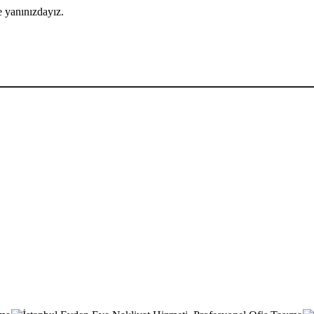
e yanınızdayız.