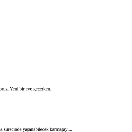
uz. Yeni bir eve geçerken...
a sürecinde yaşanabilecek karmaşayı...