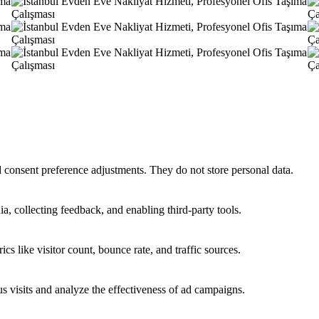
nd consent preference adjustments. They do not store personal data.
a, collecting feedback, and enabling third-party tools.
ics like visitor count, bounce rate, and traffic sources.
 visits and analyze the effectiveness of ad campaigns.