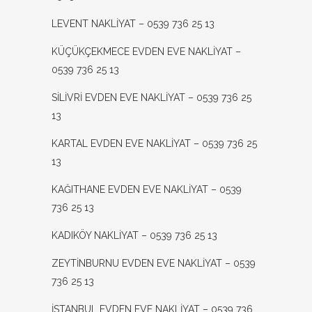
LEVENT NAKLİYAT – 0539 736 25 13
KÜÇÜKÇEKMECE EVDEN EVE NAKLİYAT –
0539 736 25 13
SİLİVRİ EVDEN EVE NAKLİYAT – 0539 736 25
13
KARTAL EVDEN EVE NAKLİYAT – 0539 736 25
13
KAĞITHANE EVDEN EVE NAKLİYAT – 0539
736 25 13
KADIKÖY NAKLİYAT – 0539 736 25 13
ZEYTİNBURNU EVDEN EVE NAKLİYAT – 0539
736 25 13
İSTANBUL EVDEN EVE NAKLİYAT – 0539 736