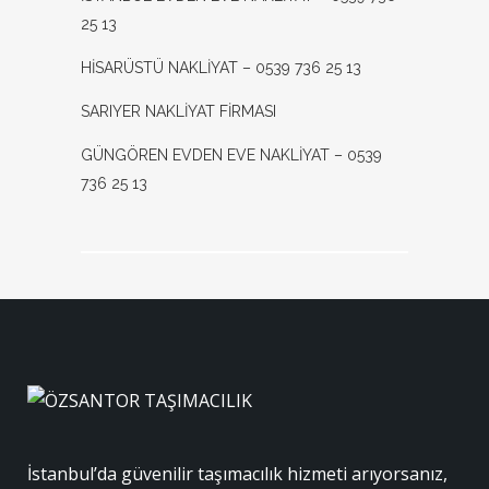
25 13
HİSARÜSTÜ NAKLİYAT – 0539 736 25 13
SARIYER NAKLİYAT FİRMASI
GÜNGÖREN EVDEN EVE NAKLİYAT – 0539
736 25 13
İstanbul’da güvenilir taşımacılık hizmeti arıyorsanız,