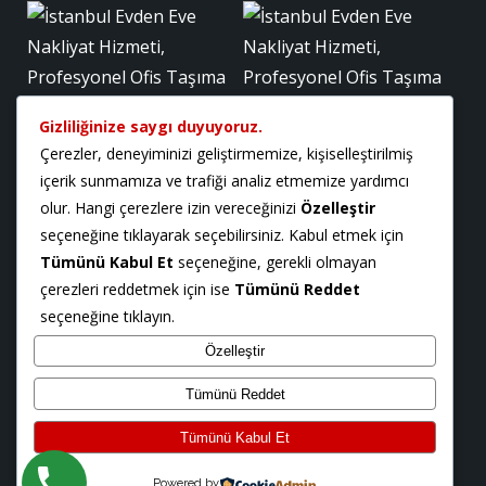
Gizliliğinize saygı duyuyoruz.
Çerezler, deneyiminizi geliştirmemize, kişiselleştirilmiş
içerik sunmamıza ve trafiği analiz etmemize yardımcı
olur. Hangi çerezlere izin vereceğinizi
Özelleştir
seçeneğine tıklayarak seçebilirsiniz. Kabul etmek için
Tümünü Kabul Et
seçeneğine, gerekli olmayan
çerezleri reddetmek için ise
Tümünü Reddet
seçeneğine tıklayın.
Özelleştir
Tümünü Reddet
Tümünü Kabul Et
Powered by