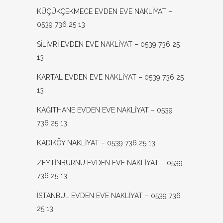
KÜÇÜKÇEKMECE EVDEN EVE NAKLİYAT –
0539 736 25 13
SİLİVRİ EVDEN EVE NAKLİYAT – 0539 736 25
13
KARTAL EVDEN EVE NAKLİYAT – 0539 736 25
13
KAĞITHANE EVDEN EVE NAKLİYAT – 0539
736 25 13
KADIKÖY NAKLİYAT – 0539 736 25 13
ZEYTİNBURNU EVDEN EVE NAKLİYAT – 0539
736 25 13
İSTANBUL EVDEN EVE NAKLİYAT – 0539 736
25 13