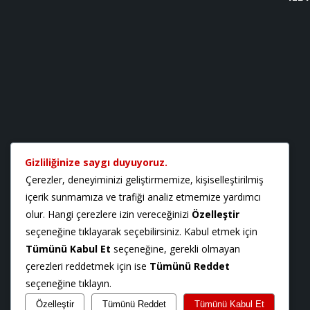
Gizliliğinize saygı duyuyoruz.
Çerezler, deneyiminizi geliştirmemize, kişiselleştirilmiş
içerik sunmamıza ve trafiği analiz etmemize yardımcı
olur. Hangi çerezlere izin vereceğinizi
Özelleştir
seçeneğine tıklayarak seçebilirsiniz. Kabul etmek için
Tümünü Kabul Et
seçeneğine, gerekli olmayan
çerezleri reddetmek için ise
Tümünü Reddet
seçeneğine tıklayın.
Özelleştir
Tümünü Reddet
Tümünü Kabul Et