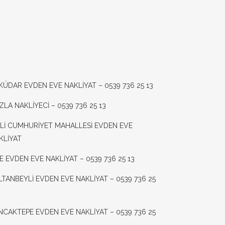
KÜDAR EVDEN EVE NAKLİYAT – 0539 736 25 13
ZLA NAKLİYECİ – 0539 736 25 13
ŞLİ CUMHURİYET MAHALLESİ EVDEN EVE
KLİYAT
LE EVDEN EVE NAKLİYAT – 0539 736 25 13
LTANBEYLİ EVDEN EVE NAKLİYAT – 0539 736 25
NCAKTEPE EVDEN EVE NAKLİYAT – 0539 736 25